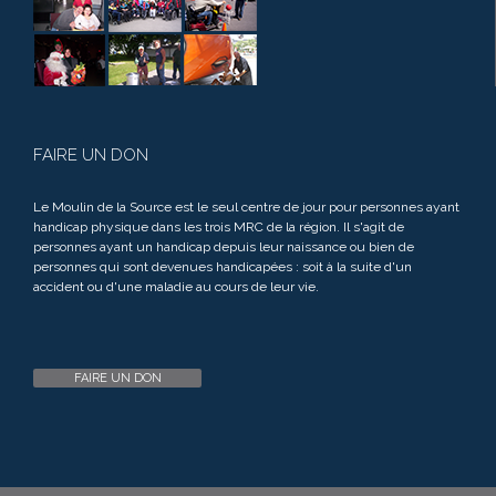
FAIRE UN DON
Le Moulin de la Source est le seul centre de jour pour personnes ayant
handicap physique dans les trois MRC de la région. Il s'agit de
personnes ayant un handicap depuis leur naissance ou bien de
personnes qui sont devenues handicapées : soit à la suite d'un
accident ou d'une maladie au cours de leur vie.
FAIRE UN DON