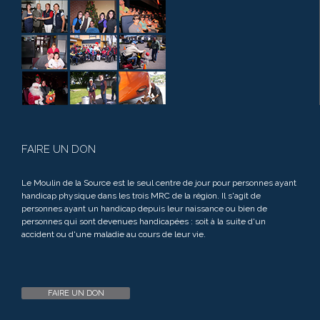
FAIRE UN DON
Le Moulin de la Source est le seul centre de jour pour personnes ayant
handicap physique dans les trois MRC de la région. Il s'agit de
personnes ayant un handicap depuis leur naissance ou bien de
personnes qui sont devenues handicapées : soit à la suite d'un
accident ou d'une maladie au cours de leur vie.
FAIRE UN DON