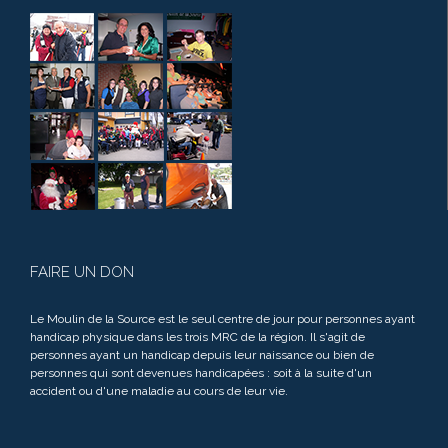
FAIRE UN DON
Le Moulin de la Source est le seul centre de jour pour personnes ayant
handicap physique dans les trois MRC de la région. Il s'agit de
personnes ayant un handicap depuis leur naissance ou bien de
personnes qui sont devenues handicapées : soit à la suite d'un
accident ou d'une maladie au cours de leur vie.