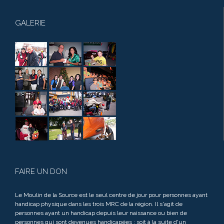
GALERIE
FAIRE UN DON
Le Moulin de la Source est le seul centre de jour pour personnes ayant
handicap physique dans les trois MRC de la région. Il s'agit de
personnes ayant un handicap depuis leur naissance ou bien de
personnes qui sont devenues handicapées : soit à la suite d'un