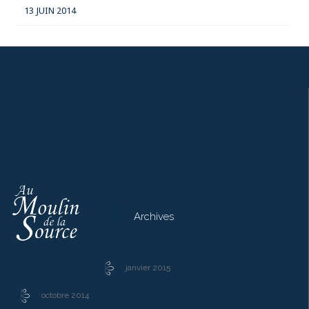
13 JUIN 2014

Archives
janvier 2015
octobre 2014