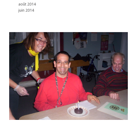
août 2014
juin 2014