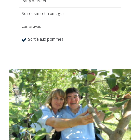
Party de Noël
Soirée vins et fromages
Les braves
Sortie aux pommes