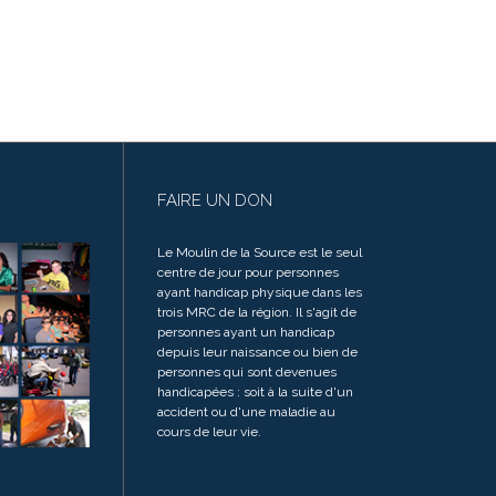
FAIRE UN DON
Le Moulin de la Source est le seul
centre de jour pour personnes
ayant handicap physique dans les
trois MRC de la région. Il s'agit de
personnes ayant un handicap
depuis leur naissance ou bien de
personnes qui sont devenues
handicapées : soit à la suite d'un
accident ou d'une maladie au
cours de leur vie.