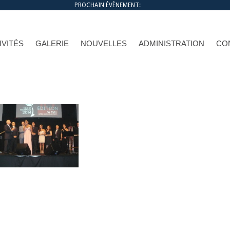
PROCHAIN ÉVÈNEMENT:
IVITÉS
GALERIE
NOUVELLES
ADMINISTRATION
CO